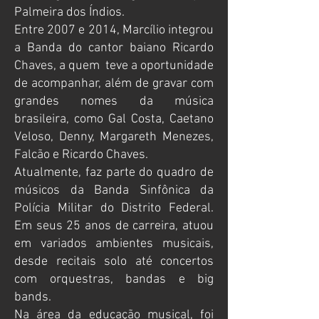
Palmeira dos Índios.
Entre 2007 e 2014, Marcílio integrou
a Banda do cantor baiano Ricardo
Chaves, a quem teve a oportunidade
de acompanhar, além de gravar com
grandes nomes da música
brasileira, como Gal Costa, Caetano
Veloso, Denny, Margareth Menezes,
Falcão e Ricardo Chaves.
Atualmente, faz parte do quadro de
músicos da Banda Sinfônica da
Polícia Militar do Distrito Federal.
Em seus 25 anos de carreira, atuou
em variados ambientes musicais,
desde recitais solo até concertos
com orquestras, bandas e big
bands.
Na área da educação musical, foi