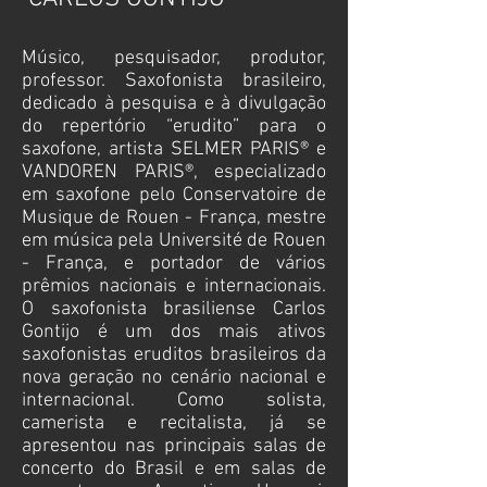
Músico, pesquisador, produtor,
professor. Saxofonista brasileiro,
dedicado à pesquisa e à divulgação
do repertório “erudito” para o
saxofone, artista SELMER PARIS
® e
VANDOREN PARIS®, especializado
em saxofone pelo Conservatoire de
Musique de Rouen - França, mestre
em música pela Université de Rouen
- França, e portador de vários
prêmios nacionais e internacionais.
O saxofonista brasiliense Carlos
Gontijo é um dos mais ativos
saxofonistas eruditos brasileiros da
nova geração no cenário nacional e
internacional. Como solista,
camerista e recitalista, já se
apresentou nas principais salas de
concerto do Brasil e em salas de