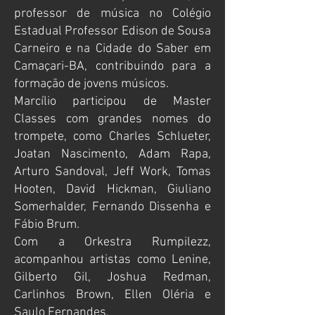
professor de música no Colégio
Estadual Professor Edison de Sousa
Carneiro e na Cidade do Saber em
Camaçari-BA, contribuindo para a
formação de jovens músicos.
Marcílio participou de Master
Classes com grandes nomes do
trompete, como Charles Schlueter,
Joatan Nascimento, Adam Rapa,
Arturo Sandoval, Jeff Work, Tomas
Hooten, David Hickman, Giuliano
Somerhalder, Fernando Dissenha e
Fábio Brum.
Com a Orkestra Rumpilezz,
acompanhou artistas como Lenine,
Gilberto Gil, Joshua Redman,
Carlinhos Brown, Ellen Oléria e
Saulo Fernandes.