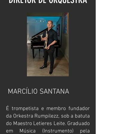
MARCÍLIO SANTANA
É trompetista e membro fundador
da Orkestra Rumpilezz, sob a batuta
do Maestro Letieres Leite. Graduado
em Música (Instrumento) pela