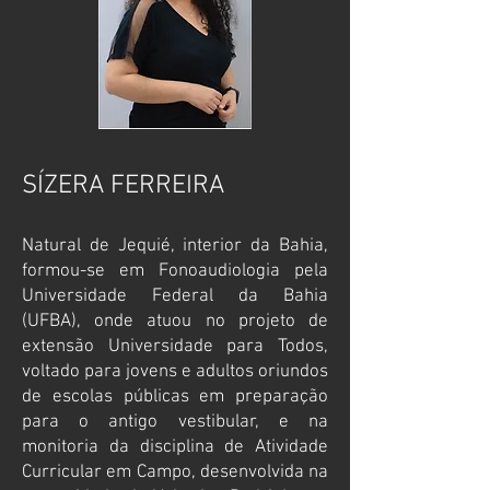
SÍZERA FERREIRA
Natural de Jequié, interior da Bahia,
formou-se em Fonoaudiologia pela
Universidade Federal da Bahia
(UFBA), onde atuou no projeto de
extensão Universidade para Todos,
voltado para jovens e adultos oriundos
de escolas públicas em preparação
para o antigo vestibular, e na
monitoria da disciplina de Atividade
Curricular em Campo, desenvolvida na