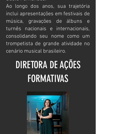
Ao longo dos anos, sua trajetória
inclui apresentações em festivais de
música, gravações de álbuns e
turnês nacionais e internacionais,
consolidando seu nome como um
trompetista de grande atividade no
cenário musical brasileiro.
DIRETORA DE AÇÕES
FORMATIVAS