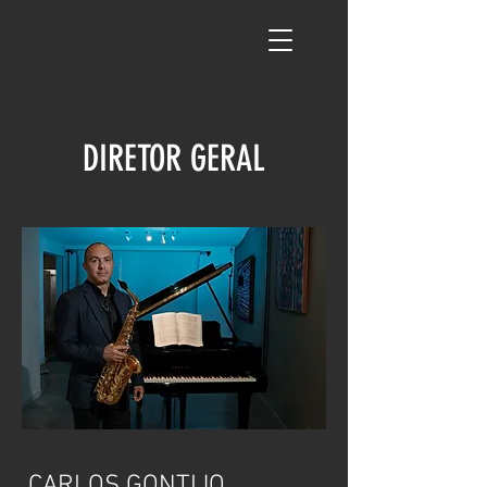
DIRETOR GERAL
CARLOS GONTIJO