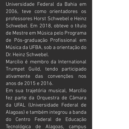
Universidade Federal da Bahia em
2006, teve como orientadores os
professores Horst Schwebel e Heinz
Schwebel. Em 2018, obteve o título
de Mestre em Música pelo Programa
de Pós-graduação Profissional em
Música da UFBA, sob a orientação do
Dr. Heinz Schwebel.
Marcílio é membro da International
Trumpet Guild, tendo participado
ativamente das convenções nos
anos de 2015 e 2016.
Em sua trajetória musical, Marcílio
fez parte da Orquestra de Câmara
da UFAL (Universidade Federal de
Alagoas) e também integrou a banda
do Centro Federal de Educação
Tecnológica de Alagoas, campus