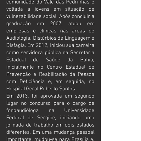
comunidade do Vale das Pedrinhas e
voltada a jovens em situação de
vulnerabilidade social. Após concluir a
graduação em 2007, atuou em
empresas e clínicas nas áreas de
Audiologia, Distúrbios de Linguagem e
Disfagia. Em 2012, iniciou sua carreira
como servidora pública na Secretaria
Estadual de Saúde da Bahia,
inicialmente no Centro Estadual de
Prevenção e Reabilitação da Pessoa
com Deficiência e, em seguida, no
Hospital Geral Roberto Santos.
Em 2013, foi aprovada em segundo
lugar no concurso para o cargo de
fonoaudióloga na Universidade
Federal de Sergipe, iniciando uma
jornada de trabalho em dois estados
diferentes. Em uma mudança pessoal
importante, mudou-se para Brasília e,