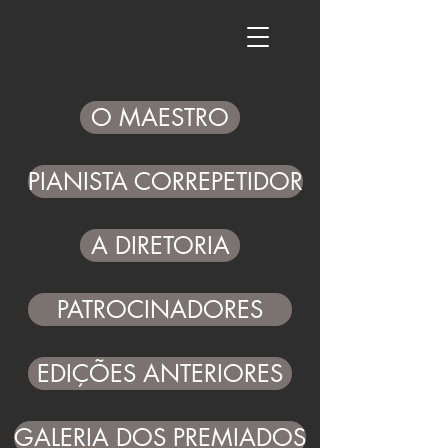
O MAESTRO
PIANISTA CORREPETIDOR
A DIRETORIA
PATROCINADORES
EDIÇÕES ANTERIORES
GALERIA DOS PREMIADOS