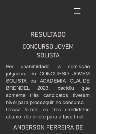
RESULTADO
CONCURSO JOVEM
SOLISTA
Por unanimidade, a comissão
julgadora do CONCURSO JOVEM
SOLISTA da ACADEMIA CLAUDE
BRENDEL 2023, decidiu que
somente três candidatos tiveram
nível para prosseguir no concurso.
Dessa forma, os três candidatos
abaixo irão direto para a fase final:
ANDERSON FERREIRA DE