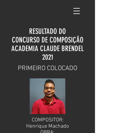
RESULTADO DO
CONCURSO DE COMPOSIÇÃO
ACADEMIA CLAUDE BRENDEL
2021
PRIMEIRO COLOCADO
COMPOSITOR:
Henrique Machado
OBRA: