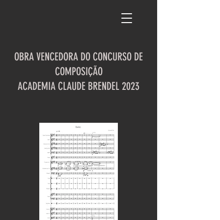
OBRA VENCEDORA DO CONCURSO DE
COMPOSIÇÃO
ACADEMIA CLAUDE BRENDEL 2023