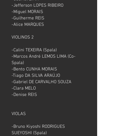
-Jefferson LOPES RIBEIRO
-Miguel MORAIS
-Guilherme REIS
-Alice MARQUES
VIOLINOS 2
-Calini TEXEIRA (Spala)
-Marcos André LEMOS LIMA (Co-
Spala)
-Bento CUNHA MORAIS
-Tiago DA SILVA ARAÚJO
-Gabriel DE CARVALHO SOUZA
-Clara MELO
-Denise REIS
VIOLAS
-Bruno Kiyoshi RODRIGUES
SUEYOSHI (Spala)