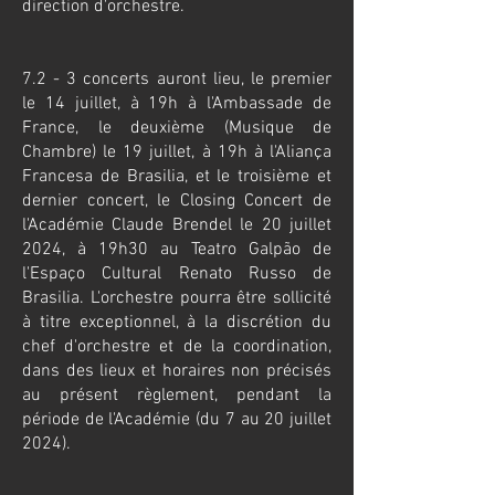
direction d'orchestre.​
7.2 - 3 concerts auront lieu, le premier
le 14 juillet, à 19h à l'Ambassade de
France, le deuxième (Musique de
Chambre) le 19 juillet, à 19h à l'Aliança
Francesa de Brasilia, et le troisième et
dernier concert, le Closing Concert de
l'Académie Claude Brendel le 20 juillet
2024, à 19h30 au Teatro Galpão de
l'Espaço Cultural Renato Russo de
Brasilia. L'orchestre pourra être sollicité
à titre exceptionnel, à la discrétion du
chef d'orchestre et de la coordination,
dans des lieux et horaires non précisés
au présent règlement, pendant la
période de l'Académie (du 7 au 20 juillet
2024).​