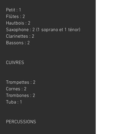
Petit : 1
Flûtes : 2
Hautbois : 2
Saxophone : 2 (1 soprano et 1 ténor)
Clarinettes : 2
Bassons : 2​
CUIVRES
Trompettes : 2
Cornes : 2
Trombones : 2
Tuba : 1​
PERCUSSIONS