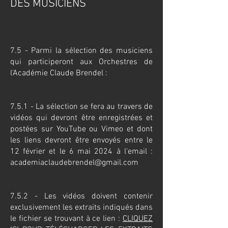
DES MUSICIENS
7.5 - Parmi la sélection des musiciens
qui participeront aux Orchestres de
l'Académie Claude Brendel :​
7.5.1 - La sélection se fera au travers de
vidéos qui devront être enregistrées et
postées sur YouTube ou Vimeo et dont
les liens devront être envoyés entre le
12 février et le 6 mai 2024 à l'email :
academiaclaudebrendel@gmail.com
7.5.2 - Les vidéos doivent contenir
exclusivement les extraits indiqués dans
le fichier se trouvant à ce lien :
CLIQUEZ