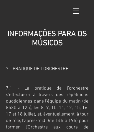
INFORMAÇÕES PARA OS
MÚSICOS
7 - PRATIQUE DE L'ORCHESTRE
7.1 - La pratique de l'orchestre
s'effectuera à travers des répétitions
quotidiennes dans l'équipe du matin (de
8h30 à 12h), les 8, 9, 10, 11, 12, 15, 16,
17 et 18 juillet, et, éventuellement, à tour
de rôle, l'après-midi (de 14h à 19h) pour
former l'Orchestre aux cours de