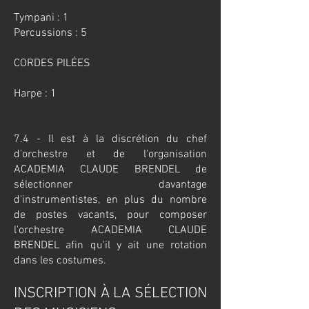
Tympani : 1
Percussions : 5
CORDES PILÉES
Harpe : 1​
7.4 - Il est à la discrétion du chef
d'orchestre et de l'organisation
ACADEMIA CLAUDE BRENDEL de
sélectionner davantage
d'instrumentistes, en plus du nombre
de postes vacants, pour composer
l'orchestre ACADEMIA CLAUDE
BRENDEL afin qu'il y ait une rotation
dans les costumes.
INSCRIPTION À LA SÉLECTION