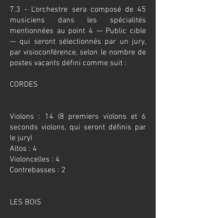
7.3 - L'orchestre sera composé de 45
musiciens dans les spécialités
mentionnées au point 4 — Public cible
— qui seront sélectionnés par un jury,
par visioconférence, selon le nombre de
postes vacants défini comme suit :
CORDES
Violons : 14 (8 premiers violons et 6
seconds violons, qui seront définis par
le jury)
Altos : 4
Violoncelles : 4
Contrebasses : 2
LES BOIS