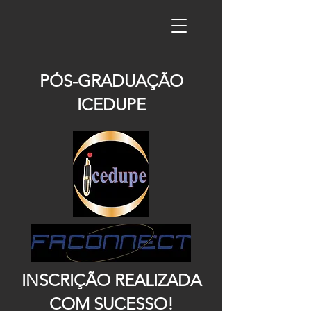
PÓS-GRADUAÇÃO
ICEDUPE
INSCRIÇÃO REALIZADA
COM SUCESSO!