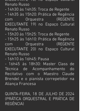
Renato Russo
- 14h30 às 14h35: Troca de Regente
- 14h35 às 15h20: Prática de Regência
com Orquestra (REGENTE
EXECUTANTE
19) no
Espaço Cultural
Renato Russo
- 15h20 às 15h25: Troca de Regente
- 15h25 às 16h10: Prática de Regência
com Orquestra (REGENTE
EXECUTANTE
20) no
Espaço Cultural
Renato Russo
- 16h10 às 16h45: Pausa
- 16h45
às 18h30: Master Class de
Técnica de Acompanhamento do
Recitativo com o Maestro Claude
Brendel e o pianista correpetidor na
Aliança Francesa
QUINTA-FEIRA, 18 DE JULHO DE 2024
(PRÁTICA ORQUESTRAL E PRÁTICA DE
REGÊNCIA)