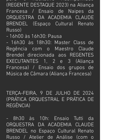
(REGENTE DESTAQUE 2023) na Aliança
Francesa / Ensaio de Naipes da
ORQUESTRA DA ACADEMIA CLAUDE
BRENDEL (Espaço Cultural Renato
Russo)
- 16h00
às 16h30: Pausa
- 16h30 às 18h30: Master Class de
Regência com o Maestro Claude
Brendel direcionada aos REGENTES
EXECUTANTES 1, 2 e 3 (
Aliança
Francesa) / Ensaio dos grupos de
Música de Câmara
(
Aliança Francesa)
TERÇA-FEIRA, 9 DE JULHO DE 2024
(PRÁTICA ORQUESTRAL E PRÁTICA DE
REGÊNCIA)
- 8h30 às 10h: Ensaio Tutti da
ORQUESTRA DA ACADEMIA CLAUDE
BRENDEL no Espaço Cultural Renato
Russo / Atelier de Análise (com o