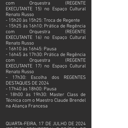
com Orquestra (REGENTE
EXECUTANTE
15) no
Espaço Cultural
Renato Russo
- 15h20 às 15h25: Troca de Regente
- 15h25 às 16h10: Prática de Regência
com Orquestra (REGENTE
EXECUTANTE
16) no
Espaço Cultural
Renato Russo
- 16h10 às 16h45: Pausa
- 16h45 às 17h30: Prática de Regência
com Orquestra (REGENTE
EXECUTANTE
17
) no
Espaço Cultural
Renato Russo
- 17h30: Escolha dos REGENTES
DESTAQUES DE 2024
- 17h40 às 18h00: Pausa
- 18h00 às 19h30: Master Class de
Técnica com o Maestro Claude Brendel
na Aliança Francesa
QUARTA-FEIRA, 17 DE JULHO DE 2024