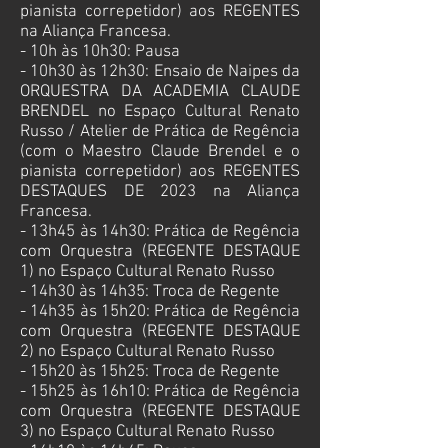
pianista correpetidor) aos REGENTES
na Aliança Francesa.
- 10h às 10h30: Pausa
- 10h30 às 12h30: Ensaio de Naipes da
ORQUESTRA DA ACADEMIA CLAUDE
BRENDEL no
Espaço Cultural Renato
Russo / Atelier de Prática de Regência
(com o Maestro Claude Brendel e o
pianista correpetidor) aos REGENTES
DESTAQUES DE 2023 na Aliança
Francesa.
- 13h45 às 14h30: Prática de Regência
com Orquestra (REGENTE DESTAQUE
1) no
Espaço Cultural Renato Russo
- 14h30 às 14h35: Troca de Regente
- 14h35 às 15h20: Prática de Regência
com Orquestra (REGENTE DESTAQUE
2) no
Espaço Cultural Renato Russo
- 15h20 às 15h25: Troca de Regente
- 15h25 às 16h10: Prática de Regência
com Orquestra (REGENTE DESTAQUE
3) no
Espaço Cultural Renato Russo