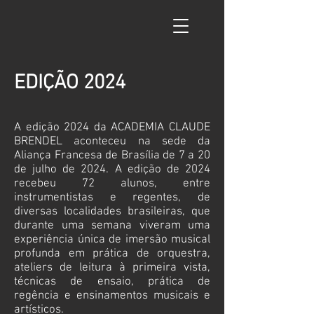
EDIÇÃO 2024
A edição 2024 da ACADEMIA CLAUDE
BRENDEL aconteceu na sede da
Aliança Francesa de Brasília de 7 a 20
de julho de 2024. A edição de 2024
recebeu 72 alunos, entre
instrumentistas e regentes, de
diversas localidades brasileiras, que
durante uma semana viveram uma
experiência única de imersão musical
profunda em prática de orquestra,
ateliers de leitura à primeira vista,
técnicas de ensaio, prática de
regência e ensinamentos musicais e
artísticos.​