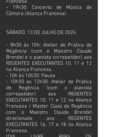
Francesa
- 19h30: Concerto de Música de
Câmara (Aliança Francesa)
SÁBADO, 13 DE JULHO DE 2024
- 8h30 às 10h: Atelier de Prática de
Regência (com o Maestro Claude
Brendel e o pianista correpetidor) aos
REGENTES EXECUTANTES 10, 11 e 12
na Aliança Francesa.
- 10h às 10h30: Pausa
- 10h30 às 12h30: Atelier de Prática
de Regência (com o pianista
correpetidor) aos REGENTES
EXECUTANTES 10, 11 e 12 na Aliança
Francesa / Master Class de Regência
com o Maestro Claude Brendel
direcionada aos REGENTES
EXECUTANTES 16
, 17
e 18
na Aliança
Francesa.