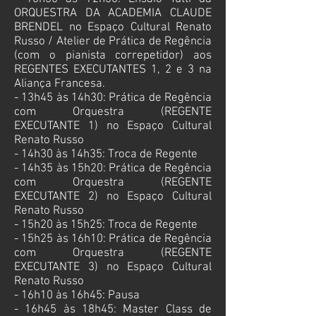
ORQUESTRA DA ACADEMIA CLAUDE
BRENDEL no
Espaço Cultural Renato
Russo / Atelier de Prática de Regência
(com o pianista correpetidor) aos
REGENTES EXECUTANTES 1, 2 e 3 na
Aliança Francesa.
- 13h45 às 14h30: Prática de Regência
com Orquestra (REGENTE
EXECUTANTE 1) no
Espaço Cultural
Renato Russo
- 14h30 às 14h35: Troca de Regente
- 14h35 às 15h20: Prática de Regência
com Orquestra (REGENTE
EXECUTANTE
2) no
Espaço Cultural
Renato Russo
- 15h20 às 15h25: Troca de Regente
- 15h25 às 16h10: Prática de Regência
com Orquestra (REGENTE
EXECUTANTE
3) no
Espaço Cultural
Renato Russo
- 16h10 às 16h45: Pausa
- 16h45 às 18h45: Master Class de