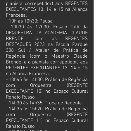
pianista correpetidor) aos REGENTES
EXECUTANTES 13, 14 e 15 na Aliança
Francesa.
- 10h às 10h30: Pausa
- 10h30 às 12h30: Ensaio Tutti da
ORQUESTRA DA ACADEMIA CLAUDE
BRENDEL com os REGENTES
DESTAQUES 2023 na Escola Parque
308 Sul
/ Atelier de Prática de
Regência (com o Maestro Claude
Brendel e o pianista correpetidor) aos
REGENTES EXECUTANTES 13, 14 e 15
na Aliança Francesa.
- 13h45 às 14h30: Prática de Regência
com Orquestra (REGENTE
EXECUTANTE 10) no
Espaço Cultural
Renato Russo
- 14h30 às 14h35: Troca de Regente
- 14h35 às 15h20: Prática de Regência
com Orquestra (REGENTE
EXECUTANTE
11) no
Espaço Cultural
Renato Russo