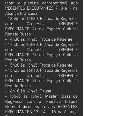
(com o pianista correpetidor) aos
REGENTES EXECUTANTES 7, 8 e 9 na
Aliança Francesa.
- 13h45 às 14h30: Prática de Regência
com Orquestra (REGENTE
EXECUTANTE 7) no
Espaço Cultural
Renato Russo
- 14h30 às 14h35: Troca de Regente
- 14h35 às 15h20: Prática de Regência
com Orquestra (REGENTE
EXECUTANTE
8) no
Espaço Cultural
Renato Russo
- 15h20 às 15h25: Troca de Regente
- 15h25 às 16h10: Prática de Regência
com Orquestra (REGENTE
EXECUTANTE
9) no
Espaço Cultural
Renato Russo
- 16h10 às 16h45: Pausa
- 16h45 às 18h45: Master Class de
Regência com o Maestro Claude
Brendel direcionada aos REGENTES
EXECUTANTES 13, 14 e 15 na Aliança