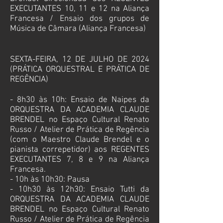
EXECUTANTES 10, 11 e 12 na Aliança
Francesa
/ Ensaio dos grupos de
Música de Câmara
(
Aliança Francesa)
SEXTA-FEIRA, 12 DE JULHO DE 2024
(PRÁTICA ORQUESTRAL E PRÁTICA DE
REGÊNCIA)
- 8h30 às 10h: Ensaio de Naipes da
ORQUESTRA DA ACADEMIA CLAUDE
BRENDEL no Espaço Cultural Renato
Russo / Atelier de Prática de Regência
(com o Maestro Claude Brendel e o
pianista correpetidor) aos REGENTES
EXECUTANTES 7, 8 e 9 na Aliança
Francesa.
- 10h às 10h30: Pausa
- 10h30 às 12h30: Ensaio Tutti da
ORQUESTRA DA ACADEMIA CLAUDE
BRENDEL no
Espaço Cultural Renato
Russo / Atelier de Prática de Regência