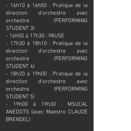
- 16h10 à 16h50 : Pratique de la
direction d'orchestre avec
orchestre (PERFORMING
STUDENT 3)
- 16h50 à 17h30 : PAUSE
- 17h30 à 18h10 : Pratique de la
direction d'orchestre avec
orchestre (PERFORMING
STUDENT 4)
- 18h20 à 19h00 : Pratique de la
direction d'orchestre avec
orchestre (PERFORMING
STUDENT 5)
- 19h00 à 19h30 : MSUCAL
ANEDOTS (avec Maestro CLAUDE
BRENDEL)