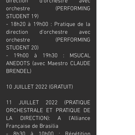
direction d'orchestre avec
orchestre (PERFORMING
STUDENT 19)
- 18h20 à 19h00 : Pratique de la
direction d'orchestre avec
orchestre (PERFORMING
STUDENT 20)
- 19h00 à 19h30 : MSUCAL
ANEDOTS (avec Maestro CLAUDE
BRENDEL)
​10 JUILLET 2022 (GRATUIT)
​​11 JUILLET 2022 (PRATIQUE
ORCHESTRALE ET PRATIQUE DE
LA DIRECTION): A l'Alliance
Française de Brasilia
​- 8h30 à 10h00 : Répétition