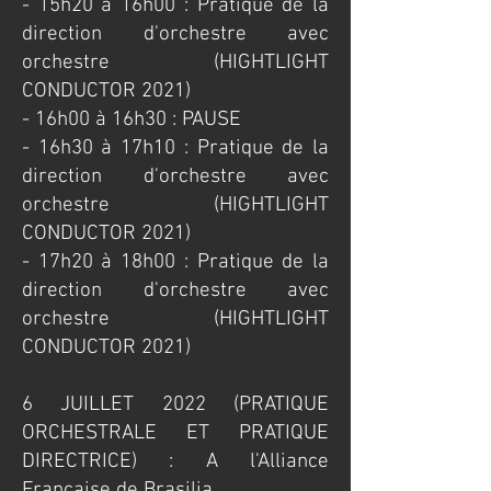
- 15h20 à 16h00 : Pratique de la
direction d'orchestre avec
orchestre (HIGHTLIGHT
CONDUCTOR 2021)
- 16h00 à 16h30 : PAUSE
- 16h30 à 17h10 : Pratique de la
direction d'orchestre avec
orchestre (HIGHTLIGHT
CONDUCTOR 2021)
- 17h20 à 18h00 : Pratique de la
direction d'orchestre avec
orchestre (HIGHTLIGHT
CONDUCTOR 2021)
6 JUILLET 2022 (PRATIQUE
ORCHESTRALE ET PRATIQUE
DIRECTRICE) : A l'Alliance
Française de Brasilia