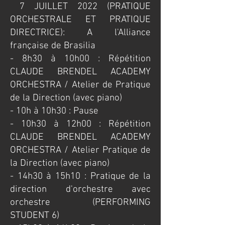
​ 7 JUILLET 2022 (PRATIQUE
ORCHESTRALE ET PRATIQUE
DIRECTRICE): A l'Alliance
française de Brasilia
​- 8h30 à 10h00 : Répétition
CLAUDE BRENDEL ACADEMY
ORCHESTRA / Atelier de Pratique
de la Direction (avec piano)
- 10h à 10h30 : Pause
- 10h30 à 12h00 : Répétition
CLAUDE BRENDEL ACADEMY
ORCHESTRA / Atelier Pratique de
la Direction (avec piano)
- 14h30 à 15h10 : Pratique de la
direction d'orchestre avec
orchestre (PERFORMING
STUDENT 6)