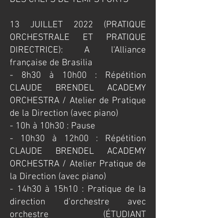
​13 JUILLET 2022 (PRATIQUE
ORCHESTRALE ET PRATIQUE
DIRECTRICE): A l'Alliance
française de Brasilia
​- 8h30 à 10h00 : Répétition
CLAUDE BRENDEL ACADEMY
ORCHESTRA / Atelier de Pratique
de la Direction (avec piano)
- 10h à 10h30 : Pause
- 10h30 à 12h00 : Répétition
CLAUDE BRENDEL ACADEMY
ORCHESTRA / Atelier Pratique de
la Direction (avec piano)
- 14h30 à 15h10 : Pratique de la
direction d'orchestre avec
orchestre (ÉTUDIANT