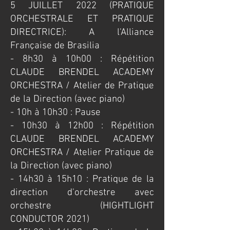
​5 JUILLET 2022 (PRATIQUE
ORCHESTRALE ET PRATIQUE
DIRECTRICE): A l'Alliance
Française de Brasilia
​- 8h30 à 10h00 : Répétition
CLAUDE BRENDEL ACADEMY
ORCHESTRA / Atelier de Pratique
de la Direction (avec piano)
- 10h à 10h30 : Pause
- 10h30 à 12h00 : Répétition
CLAUDE BRENDEL ACADEMY
ORCHESTRA / Atelier Pratique de
la Direction (avec piano)
- 14h30 à 15h10 : Pratique de la
direction d'orchestre avec
orchestre (HIGHTLIGHT
CONDUCTOR 2021)