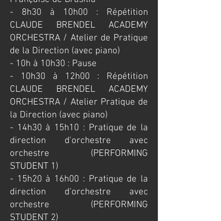
​- 8h30 à 10h00 : Répétition
CLAUDE BRENDEL ACADEMY
ORCHESTRA / Atelier de Pratique
de la Direction (avec piano)
- 10h à 10h30 : Pause
- 10h30 à 12h00 : Répétition
CLAUDE BRENDEL ACADEMY
ORCHESTRA / Atelier Pratique de
la Direction (avec piano)
- 14h30 à 15h10 : Pratique de la
direction d'orchestre avec
orchestre (PERFORMING
STUDENT 1)
- 15h20 à 16h00 : Pratique de la
direction d'orchestre avec
orchestre (PERFORMING
STUDENT 2)