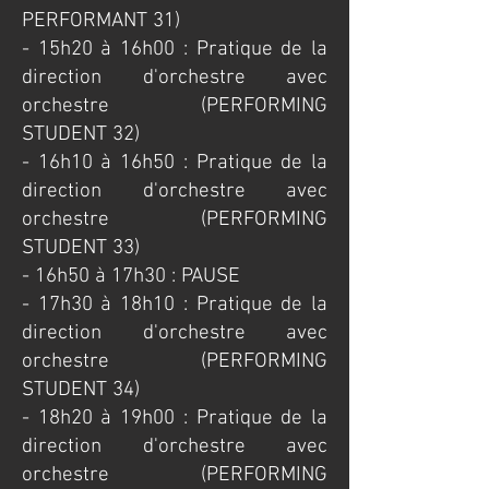
PERFORMANT 31)
- 15h20 à 16h00 : Pratique de la
direction d'orchestre avec
orchestre (PERFORMING
STUDENT 32)
- 16h10 à 16h50 : Pratique de la
direction d'orchestre avec
orchestre (PERFORMING
STUDENT 33)
- 16h50 à 17h30 : PAUSE
- 17h30 à 18h10 : Pratique de la
direction d'orchestre avec
orchestre (PERFORMING
STUDENT 34)
- 18h20 à 19h00 : Pratique de la
direction d'orchestre avec
orchestre (PERFORMING