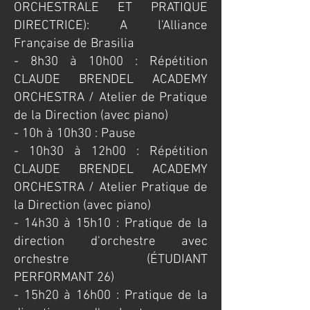
ORCHESTRALE ET PRATIQUE
DIRECTRICE): A l'Alliance
Française de Brasilia
​- 8h30 à 10h00 : Répétition
CLAUDE BRENDEL ACADEMY
ORCHESTRA / Atelier de Pratique
de la Direction (avec piano)
- 10h à 10h30 : Pause
- 10h30 à 12h00 : Répétition
CLAUDE BRENDEL ACADEMY
ORCHESTRA / Atelier Pratique de
la Direction (avec piano)
- 14h30 à 15h10 : Pratique de la
direction d'orchestre avec
orchestre (ÉTUDIANT
PERFORMANT 26)
- 15h20 à 16h00 : Pratique de la