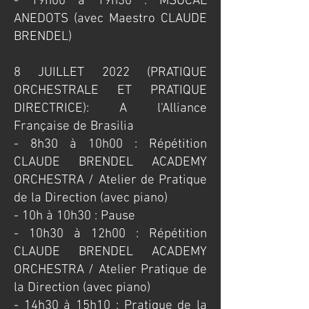
- 19h00 à 19h30 : MSUCAL
ANEDOTS (avec Maestro CLAUDE
BRENDEL)
8 JUILLET 2022 (PRATIQUE
ORCHESTRALE ET PRATIQUE
DIRECTRICE): A l'Alliance
Française de Brasilia
​- 8h30 à 10h00 : Répétition
CLAUDE BRENDEL ACADEMY
ORCHESTRA / Atelier de Pratique
de la Direction (avec piano)
- 10h à 10h30 : Pause
- 10h30 à 12h00 : Répétition
CLAUDE BRENDEL ACADEMY
ORCHESTRA / Atelier Pratique de
la Direction (avec piano)
- 14h30 à 15h10 : Pratique de la