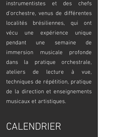
instrumentistes et des chefs
d'orchestre, venus de différentes
localités brésiliennes, qui ont
vécu une expérience unique
pendant une semaine de
immersion musicale profonde
dans la pratique orchestrale,
ateliers de lecture à vue,
techniques de répétition, pratique
de la direction et enseignements
musicaux et artistiques.
CALENDRIER