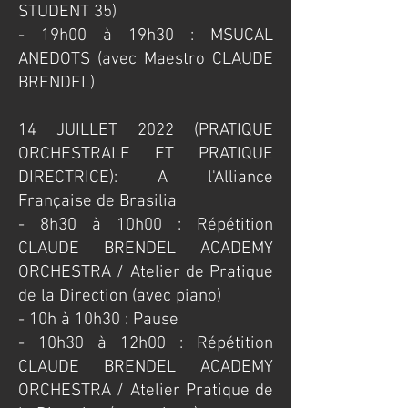
STUDENT 35)
- 19h00 à 19h30 : MSUCAL
ANEDOTS (avec Maestro CLAUDE
BRENDEL)
​14 JUILLET 2022 (PRATIQUE
ORCHESTRALE ET PRATIQUE
DIRECTRICE): A l'Alliance
Française de Brasilia
​- 8h30 à 10h00 : Répétition
CLAUDE BRENDEL ACADEMY
ORCHESTRA / Atelier de Pratique
de la Direction (avec piano)
- 10h à 10h30 : Pause
- 10h30 à 12h00 : Répétition
CLAUDE BRENDEL ACADEMY
ORCHESTRA / Atelier Pratique de