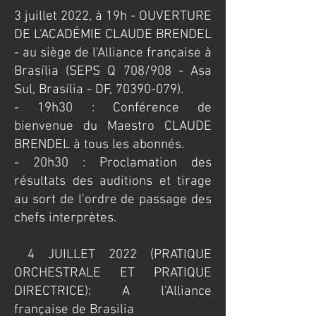
3 juillet 2022, à 19h - OUVERTURE
DE L'ACADÉMIE CLAUDE BRENDEL
- au siège de l'Alliance française à
Brasília (SEPS Q 708/908 - Asa
Sul, Brasília - DF,
70390-079)
.
​- 19h30 : Conférence de
bienvenue du Maestro CLAUDE
BRENDEL à tous les abonnés.
- 20h30 : Proclamation des
résultats des auditions et tirage
au sort de l'ordre de passage des
chefs interprètes.
​ 4 JUILLET 2022 (PRATIQUE
ORCHESTRALE ET PRATIQUE
DIRECTRICE): A l'Alliance
française de Brasilia