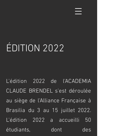
ÉDITION 2022
L'édition 2022 de l'ACADEMIA
CLAUDE BRENDEL s'est déroulée
au siège de l'Alliance Française à
Brasilia du 3 au 15 juillet 2022.
L'édition 2022 a accueilli 50
étudiants, dont des