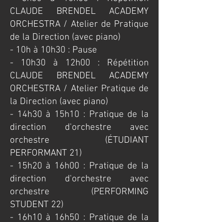
CLAUDE BRENDEL ACADEMY
ORCHESTRA / Atelier de Pratique
de la Direction (avec piano)
- 10h à 10h30 : Pause
- 10h30 à 12h00 : Répétition
CLAUDE BRENDEL ACADEMY
ORCHESTRA / Atelier Pratique de
la Direction (avec piano)
- 14h30 à 15h10 : Pratique de la
direction d'orchestre avec
orchestre (ÉTUDIANT
PERFORMANT 21)
- 15h20 à 16h00 : Pratique de la
direction d'orchestre avec
orchestre (PERFORMING
STUDENT 22)
- 16h10 à 16h50 : Pratique de la