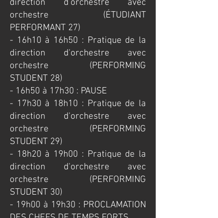
direction d'orchestre avec
orchestre (ÉTUDIANT
PERFORMANT 27)
- 16h10 à 16h50 : Pratique de la
direction d'orchestre avec
orchestre (PERFORMING
STUDENT 28)
- 16h50 à 17h30 : PAUSE
- 17h30 à 18h10 : Pratique de la
direction d'orchestre avec
orchestre (PERFORMING
STUDENT 29)
- 18h20 à 19h00 : Pratique de la
direction d'orchestre avec
orchestre (PERFORMING
STUDENT 30)
- 19h00 à 19h30 : PROCLAMATION
DES CHEFS DE TEMPS FORTS