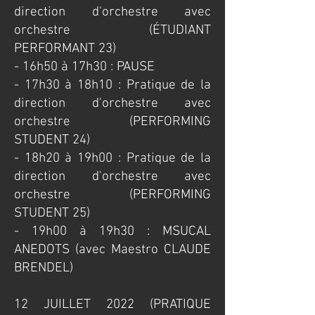
direction d'orchestre avec
orchestre (ÉTUDIANT
PERFORMANT 23)
- 16h50 à 17h30 : PAUSE
- 17h30 à 18h10 : Pratique de la
direction d'orchestre avec
orchestre (PERFORMING
STUDENT 24)
- 18h20 à 19h00 : Pratique de la
direction d'orchestre avec
orchestre (PERFORMING
STUDENT 25)
- 19h00 à 19h30 : MSUCAL
ANEDOTS (avec Maestro CLAUDE
BRENDEL)
​12 JUILLET 2022 (PRATIQUE