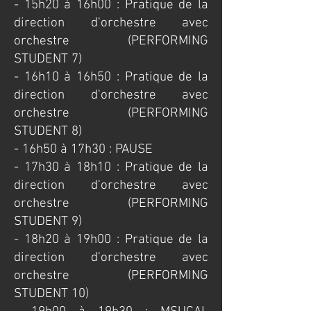
- 15h20 à 16h00 : Pratique de la
direction d'orchestre avec
orchestre (PERFORMING
STUDENT 7)
- 16h10 à 16h50 : Pratique de la
direction d'orchestre avec
orchestre (PERFORMING
STUDENT 8)
- 16h50 à 17h30 : PAUSE
- 17h30 à 18h10 : Pratique de la
direction d'orchestre avec
orchestre (PERFORMING
STUDENT 9)
- 18h20 à 19h00 : Pratique de la
direction d'orchestre avec
orchestre (PERFORMING
STUDENT 10)