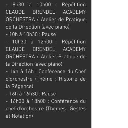
​- 8h30 à 10h00 : Répétition
CLAUDE BRENDEL ACADEMY
ORCHESTRA / Atelier de Pratique
de la Direction (avec piano)
- 10h à 10h30 : Pause
- 10h30 à 12h00 : Répétition
CLAUDE BRENDEL ACADEMY
ORCHESTRA / Atelier Pratique de
la Direction (avec piano)
- 14h à 16h : Conférence du Chef
d'orchestre (Thème : Histoire de
la Régence)
- 16h à 16h30 : Pause
- 16h30 à 18h00 : Conférence du
chef d'orchestre (Thèmes : Gestes
et Notation)