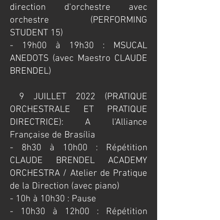
direction d'orchestre avec
orchestre (PERFORMING
STUDENT 15)
- 19h00 à 19h30 : MSUCAL
ANEDOTS (avec Maestro CLAUDE
BRENDEL)
​ 9 JUILLET 2022 (PRATIQUE
ORCHESTRALE ET PRATIQUE
DIRECTRICE): A l'Alliance
Française de Brasília
​- 8h30 à 10h00 : Répétition
CLAUDE BRENDEL ACADEMY
ORCHESTRA / Atelier de Pratique
de la Direction (avec piano)
- 10h à 10h30 : Pause
- 10h30 à 12h00 : Répétition