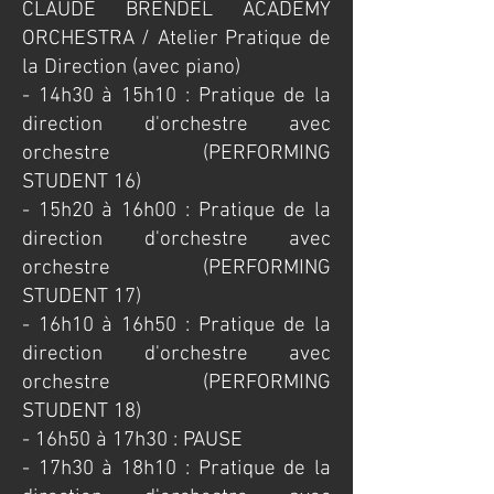
CLAUDE BRENDEL ACADEMY
ORCHESTRA / Atelier Pratique de
la Direction (avec piano)
- 14h30 à 15h10 : Pratique de la
direction d'orchestre avec
orchestre (PERFORMING
STUDENT 16)
- 15h20 à 16h00 : Pratique de la
direction d'orchestre avec
orchestre (PERFORMING
STUDENT 17)
- 16h10 à 16h50 : Pratique de la
direction d'orchestre avec
orchestre (PERFORMING
STUDENT 18)
- 16h50 à 17h30 : PAUSE
- 17h30 à 18h10 : Pratique de la