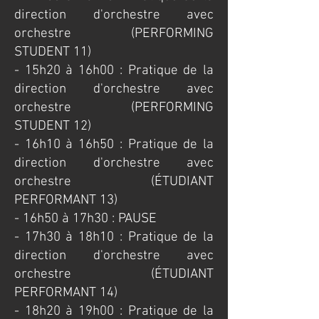
direction d'orchestre avec
orchestre (PERFORMING
STUDENT 11)
- 15h20 à 16h00 : Pratique de la
direction d'orchestre avec
orchestre (PERFORMING
STUDENT 12)
- 16h10 à 16h50 : Pratique de la
direction d'orchestre avec
orchestre (ÉTUDIANT
PERFORMANT 13)
- 16h50 à 17h30 : PAUSE
- 17h30 à 18h10 : Pratique de la
direction d'orchestre avec
orchestre (ÉTUDIANT
PERFORMANT 14)
- 18h20 à 19h00 : Pratique de la