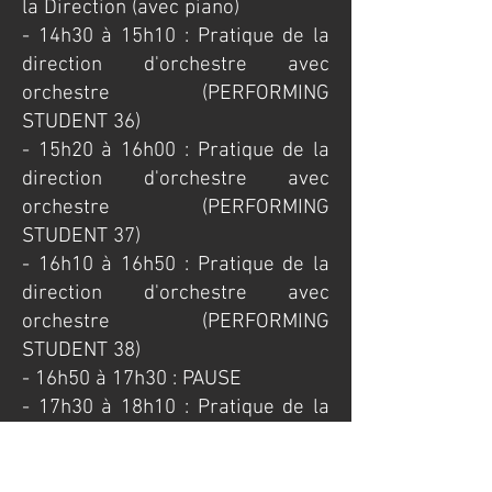
la Direction (avec piano)
- 14h30 à 15h10 : Pratique de la
direction d'orchestre avec
orchestre (PERFORMING
STUDENT 36)
- 15h20 à 16h00 : Pratique de la
direction d'orchestre avec
orchestre (PERFORMING
STUDENT 37)
- 16h10 à 16h50 : Pratique de la
direction d'orchestre avec
orchestre (PERFORMING
STUDENT 38)
- 16h50 à 17h30 : PAUSE
- 17h30 à 18h10 : Pratique de la
direction d'orchestre avec
orchestre (PERFORMING